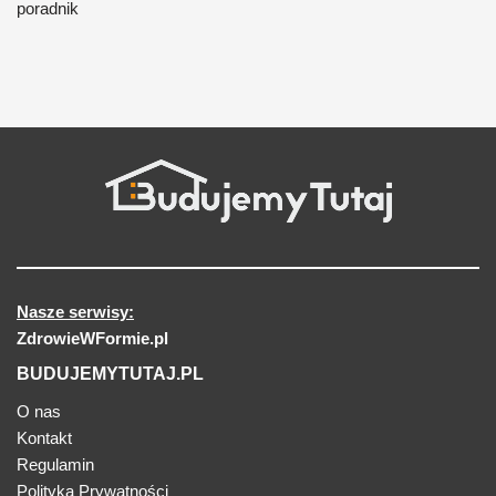
poradnik
Nasze serwisy:
ZdrowieWFormie.pl
BUDUJEMYTUTAJ.PL
O nas
Kontakt
Regulamin
Polityka Prywatności