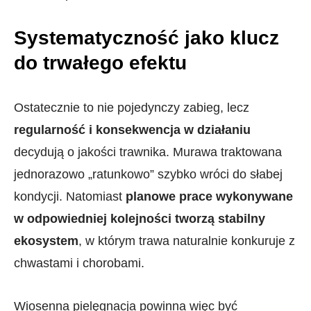
Systematyczność jako klucz
do trwałego efektu
Ostatecznie to nie pojedynczy zabieg, lecz
regularność i konsekwencja w działaniu
decydują o jakości trawnika. Murawa traktowana
jednorazowo „ratunkowo” szybko wróci do słabej
kondycji. Natomiast
planowe prace wykonywane
w odpowiedniej kolejności tworzą stabilny
ekosystem
, w którym trawa naturalnie konkuruje z
chwastami i chorobami.
Wiosenna pielęgnacja powinna więc być