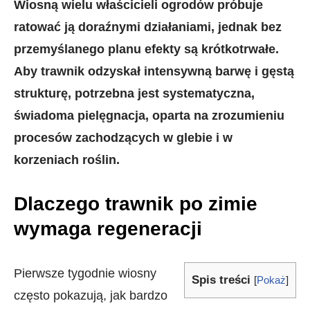
Wiosną wielu właścicieli ogrodów próbuje
ratować ją doraźnymi działaniami, jednak bez
przemyślanego planu efekty są krótkotrwałe.
Aby trawnik odzyskał intensywną barwę i gęstą
strukturę, potrzebna jest systematyczna,
świadoma pielęgnacja, oparta na zrozumieniu
procesów zachodzących w glebie i w
korzeniach roślin.
Dlaczego trawnik po zimie
wymaga regeneracji
Pierwsze tygodnie wiosny
Spis treści
[
Pokaż
]
często pokazują, jak bardzo