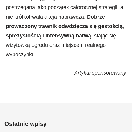
postrzegana jako początek całorocznej strategii, a
nie krótkotrwała akcja naprawcza.
Dobrze
prowadzony trawnik odwdzięcza się gęstością,
sprężystością i intensywną barwą
, stając się
wizytówką ogrodu oraz miejscem realnego
wypoczynku.
Artykuł sponsorowany
Ostatnie wpisy