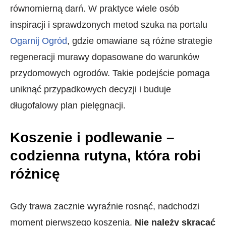
równomierną darń. W praktyce wiele osób
inspiracji i sprawdzonych metod szuka na portalu
Ogarnij Ogród
, gdzie omawiane są różne strategie
regeneracji murawy dopasowane do warunków
przydomowych ogrodów. Takie podejście pomaga
uniknąć przypadkowych decyzji i buduje
długofalowy plan pielęgnacji.
Koszenie i podlewanie –
codzienna rutyna, która robi
różnicę
Gdy trawa zacznie wyraźnie rosnąć, nadchodzi
moment pierwszego koszenia.
Nie należy skracać