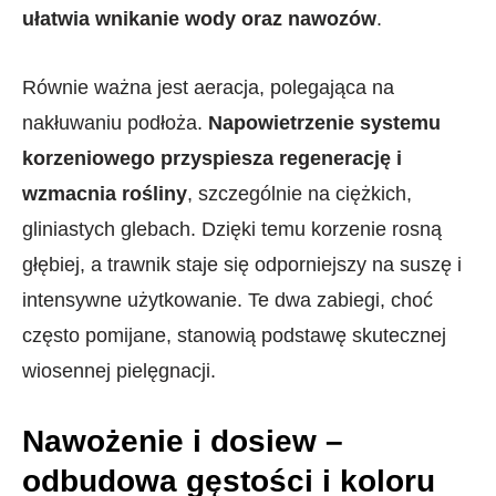
ułatwia wnikanie wody oraz nawozów
.
Równie ważna jest aeracja, polegająca na
nakłuwaniu podłoża.
Napowietrzenie systemu
korzeniowego przyspiesza regenerację i
wzmacnia rośliny
, szczególnie na ciężkich,
gliniastych glebach. Dzięki temu korzenie rosną
głębiej, a trawnik staje się odporniejszy na suszę i
intensywne użytkowanie. Te dwa zabiegi, choć
często pomijane, stanowią podstawę skutecznej
wiosennej pielęgnacji.
Nawożenie i dosiew –
odbudowa gęstości i koloru