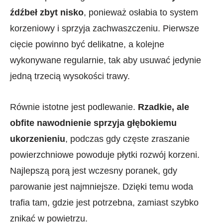
źdźbeł zbyt nisko
, ponieważ osłabia to system
korzeniowy i sprzyja zachwaszczeniu. Pierwsze
cięcie powinno być delikatne, a kolejne
wykonywane regularnie, tak aby usuwać jedynie
jedną trzecią wysokości trawy.
Równie istotne jest podlewanie.
Rzadkie, ale
obfite nawodnienie sprzyja głębokiemu
ukorzenieniu
, podczas gdy częste zraszanie
powierzchniowe powoduje płytki rozwój korzeni.
Najlepszą porą jest wczesny poranek, gdy
parowanie jest najmniejsze. Dzięki temu woda
trafia tam, gdzie jest potrzebna, zamiast szybko
znikać w powietrzu.