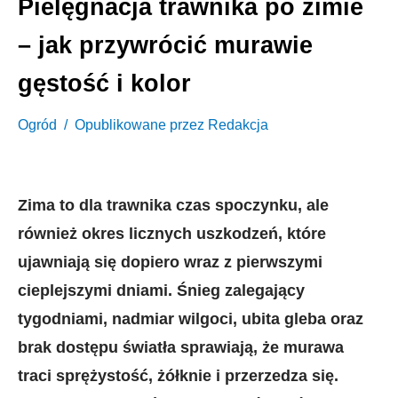
Pielęgnacja trawnika po zimie
– jak przywrócić murawie
gęstość i kolor
Ogród
Opublikowane przez
Redakcja
Zima to dla trawnika czas spoczynku, ale
również okres licznych uszkodzeń, które
ujawniają się dopiero wraz z pierwszymi
cieplejszymi dniami. Śnieg zalegający
tygodniami, nadmiar wilgoci, ubita gleba oraz
brak dostępu światła sprawiają, że murawa
traci sprężystość, żółknie i przerzedza się.