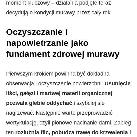
moment kluczowy – działania podjęte teraz
decydują o kondycji murawy przez cały rok.
Oczyszczanie i
napowietrzanie jako
fundament zdrowej murawy
Pierwszym krokiem powinna być dokładna
obserwacja i oczyszczenie powierzchni.
Usunięcie
liści, gałęzi i martwej materii organicznej
pozwala glebie oddychać
i szybciej się
nagrzewać. Następnie warto przeprowadzić
wertykulację, czyli pionowe nacinanie darni. Zabieg
ten
rozluźnia filc, pobudza trawę do krzewienia i