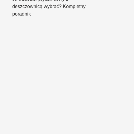
deszczownicą wybrać? Kompletny
poradnik