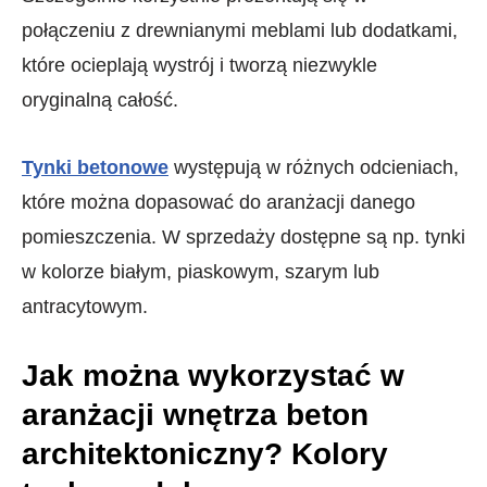
połączeniu z drewnianymi meblami lub dodatkami,
które ocieplają wystrój i tworzą niezwykle
oryginalną całość.
Tynki betonowe
występują w różnych odcieniach,
które można dopasować do aranżacji danego
pomieszczenia. W sprzedaży dostępne są np. tynki
w kolorze białym, piaskowym, szarym lub
antracytowym.
Jak można wykorzystać w
aranżacji wnętrza beton
architektoniczny? Kolory