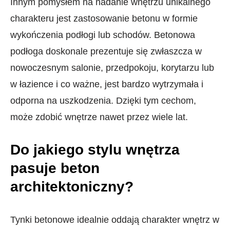
Innym pomysłem na nadanie wnętrzu unikalnego
charakteru jest zastosowanie betonu w formie
wykończenia podłogi lub schodów. Betonowa
podłoga doskonale prezentuje się zwłaszcza w
nowoczesnym salonie, przedpokoju, korytarzu lub
w łazience i co ważne, jest bardzo wytrzymała i
odporna na uszkodzenia. Dzięki tym cechom,
może zdobić wnętrze nawet przez wiele lat.
Do jakiego stylu wnętrza
pasuje beton
architektoniczny?
Tynki betonowe idealnie oddają charakter wnętrz w