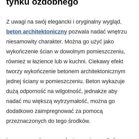
tynku ozdobnego
Z uwagi na swój elegancki i oryginalny wygląd,
beton architektoniczny
pozwala nadać wnętrzu
niesamowity charakter. Można go użyć jako
wykończenie ścian w dowolnym pomieszczeniu,
również w łazience lub w kuchni. Ciekawy efekt
tworzy wykończenie betonem architektonicznym
jednej ściany w pomieszczeniu. Beton wykazuje
dużą odporność na wilgotność, jednakże aby
nadać mu większą wytrzymałość, można go
dodatkowo zaimpregnować za pomocą
przeznaczonych do tego środków.