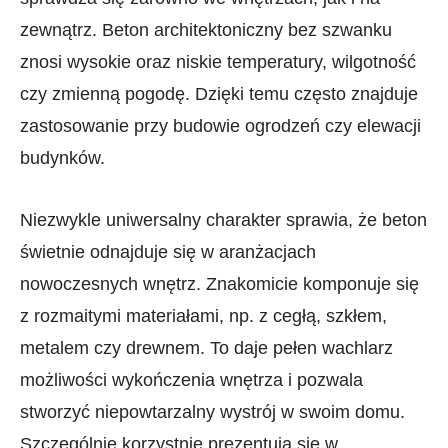
zewnątrz. Beton architektoniczny bez szwanku
znosi wysokie oraz niskie temperatury, wilgotność
czy zmienną pogodę. Dzięki temu często znajduje
zastosowanie przy budowie ogrodzeń czy elewacji
budynków.
Niezwykle uniwersalny charakter sprawia, że beton
świetnie odnajduje się w aranżacjach
nowoczesnych wnętrz. Znakomicie komponuje się
z rozmaitymi materiałami, np. z cegłą, szkłem,
metalem czy drewnem. To daje pełen wachlarz
możliwości wykończenia wnętrza i pozwala
stworzyć niepowtarzalny wystrój w swoim domu.
Szczególnie korzystnie prezentują się w