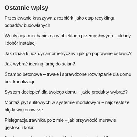
Ostatnie wpisy
Przesiewanie kruszywa z rozbiórki jako etap recyklingu
odpadów budowlanych
Wentylacja mechaniczna w obiektach przemysłowych – układy
i dobór instalacji
Jak działa klucz dynamometryczny i jak go poprawnie ustawić?
Jak wybrać idealną farbę do ścian?
Szambo betonowe – trwałe i sprawdzone rozwiązanie dla domu
bez kanalizacji
System dociepleń dla twojego domu – jakie produkty wybrać?
Montaż płyt sufitowych w systemie modułowym – najczęstsze
błędy wykonawcze
Pielęgnacja trawnika po zimie – jak przywrócić murawie
gęstość i kolor