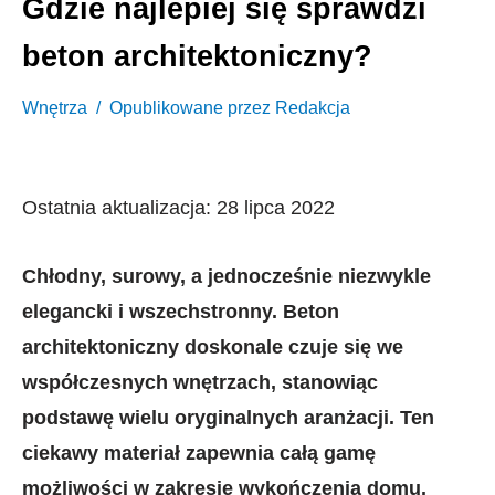
Gdzie najlepiej się sprawdzi
beton architektoniczny?
Wnętrza
Opublikowane przez
Redakcja
Ostatnia aktualizacja: 28 lipca 2022
Chłodny, surowy, a jednocześnie niezwykle
elegancki i wszechstronny. Beton
architektoniczny doskonale czuje się we
współczesnych wnętrzach, stanowiąc
podstawę wielu oryginalnych aranżacji. Ten
ciekawy materiał zapewnia całą gamę
możliwości w zakresie wykończenia domu.