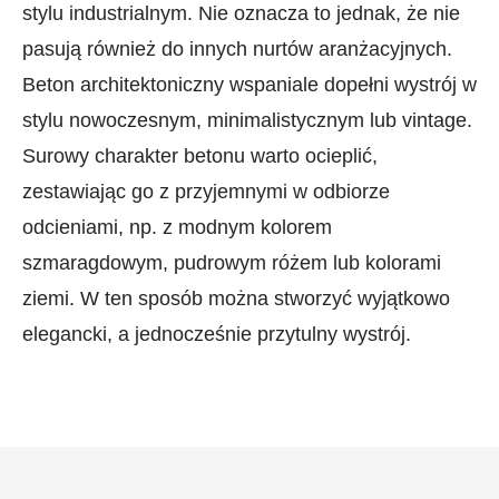
stylu industrialnym. Nie oznacza to jednak, że nie
pasują również do innych nurtów aranżacyjnych.
Beton architektoniczny wspaniale dopełni wystrój w
stylu nowoczesnym, minimalistycznym lub vintage.
Surowy charakter betonu warto ocieplić,
zestawiając go z przyjemnymi w odbiorze
odcieniami, np. z modnym kolorem
szmaragdowym, pudrowym różem lub kolorami
ziemi. W ten sposób można stworzyć wyjątkowo
elegancki, a jednocześnie przytulny wystrój.