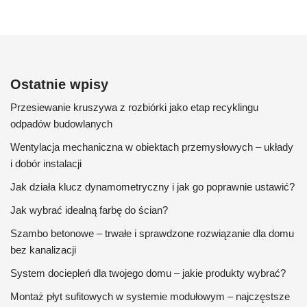
Ostatnie wpisy
Przesiewanie kruszywa z rozbiórki jako etap recyklingu
odpadów budowlanych
Wentylacja mechaniczna w obiektach przemysłowych – układy
i dobór instalacji
Jak działa klucz dynamometryczny i jak go poprawnie ustawić?
Jak wybrać idealną farbę do ścian?
Szambo betonowe – trwałe i sprawdzone rozwiązanie dla domu
bez kanalizacji
System dociepleń dla twojego domu – jakie produkty wybrać?
Montaż płyt sufitowych w systemie modułowym – najczęstsze