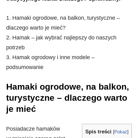
1. Hamaki ogrodowe, na balkon, turystyczne –
dlaczego warto je mieć?
2. Hamak – jak wybrać najlepszy do naszych
potrzeb
3. Hamak ogrodowy i inne modele –
podsumowanie
Hamaki ogrodowe, na balkon,
turystyczne – dlaczego warto
je mieć
Posiadacze hamaków
Spis treści
[
Pokaż
]