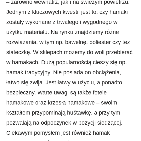
– zarówno wewnątrz, jak i na świeżym powietrzu.
Jednym z kluczowych kwestii jest to, czy hamaki
zostały wykonane z trwałego i wygodnego w
użytku materiału. Na rynku znajdziemy różne
rozwiązania, w tym np. bawełnę, poliester czy też
siateczkę. W sklepach możemy do woli przebierać
w hamakach. Dużą popularnością cieszy się np.
hamak tradycyjny. Nie posiada on obciążenia,
łatwo się zwija. Jest łatwy w użyciu, a ponadto
bezpieczny. Warte uwagi są także fotele
hamakowe oraz krzesła hamakowe – swoim
kształtem przypominają huśtawkę, a przy tym
pozwalają na odpoczynek w pozycji siedzącej.
Ciekawym pomysłem jest również hamak