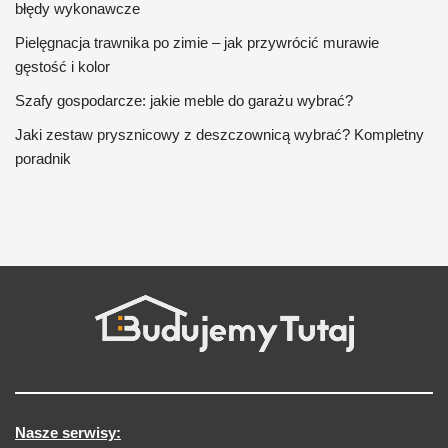
błędy wykonawcze
Pielęgnacja trawnika po zimie – jak przywrócić murawie
gęstość i kolor
Szafy gospodarcze: jakie meble do garażu wybrać?
Jaki zestaw prysznicowy z deszczownicą wybrać? Kompletny
poradnik
Nasze serwisy: