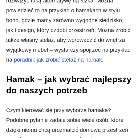
rozważyć taką alternatywę na łóżka. Można
powiedzieć to na przykład o hamakach w stylu
boho, gdzie mamy zarówno wygodne siedzisko,
jak i design, który ozdobi przestrzeń. Można zrobić
także własny stelaż, aby wprowadzić do wnętrza
wyjątkowy mebel – wystarczy spojrzeć na przykład
na
poradnik jak zrobić stelaż na hamak
.
Hamak – jak wybrać najlepszy
do naszych potrzeb
Czym kierować się przy wyborze hamaka?
Podobne pytanie zadaje sobie wiele osób, które
dzięki niemu chcą urozmaicić domową przestrzeń