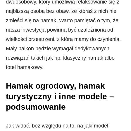
dwuosobowy, który umożliwia relaksowanie się z
najbliższą osobą bez obaw, że któraś z nich nie
zmieści się na hamak. Warto pamiętać o tym, że
nasza inwestycja powinna być uzależniona od
wielkości przestrzeni, z którą mamy do czynienia.
Mały balkon będzie wymagał dedykowanych
rozwiązań takich jak np. klasyczny hamak albo
fotel hamakowy.
Hamak ogrodowy, hamak
turystyczny i inne modele –
podsumowanie
Jak widać, bez względu na to, na jaki model