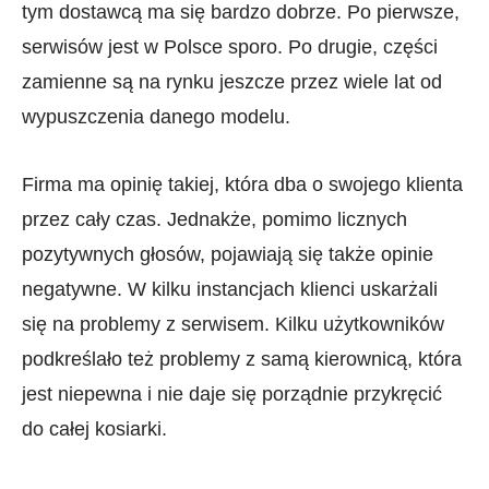
tym dostawcą ma się bardzo dobrze. Po pierwsze,
serwisów jest w Polsce sporo. Po drugie, części
zamienne są na rynku jeszcze przez wiele lat od
wypuszczenia danego modelu.
Firma ma opinię takiej, która dba o swojego klienta
przez cały czas. Jednakże, pomimo licznych
pozytywnych głosów, pojawiają się także opinie
negatywne. W kilku instancjach klienci uskarżali
się na problemy z serwisem. Kilku użytkowników
podkreślało też problemy z samą kierownicą, która
jest niepewna i nie daje się porządnie przykręcić
do całej kosiarki.