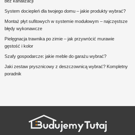
bez kanalizacji
System dociepleń dla twojego domu – jakie produkty wybrać?
Montaż płyt sufitowych w systemie modułowym – najczęstsze
błędy wykonawcze
Pielęgnacja trawnika po zimie – jak przywrócić murawie
gęstość i kolor
Szafy gospodarcze: jakie meble do garażu wybrać?
Jaki zestaw prysznicowy z deszczownicą wybrać? Kompletny
poradnik