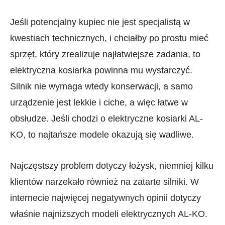
Jeśli potencjalny kupiec nie jest specjalistą w
kwestiach technicznych, i chciałby po prostu mieć
sprzęt, który zrealizuje najłatwiejsze zadania, to
elektryczna kosiarka powinna mu wystarczyć.
Silnik nie wymaga wtedy konserwacji, a samo
urządzenie jest lekkie i ciche, a więc łatwe w
obsłudze. Jeśli chodzi o elektryczne kosiarki AL-
KO, to najtańsze modele okazują się wadliwe.
Najczęstszy problem dotyczy łożysk, niemniej kilku
klientów narzekało również na zatarte silniki. W
internecie najwięcej negatywnych opinii dotyczy
właśnie najniższych modeli elektrycznych AL-KO.