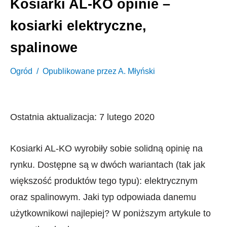
Kosiarki AL-KO opinie –
kosiarki elektryczne,
spalinowe
Ogród
Opublikowane przez
A. Młyński
Ostatnia aktualizacja: 7 lutego 2020
Kosiarki AL-KO wyrobiły sobie solidną opinię na
rynku. Dostępne są w dwóch wariantach (tak jak
większość produktów tego typu): elektrycznym
oraz spalinowym. Jaki typ odpowiada danemu
użytkownikowi najlepiej? W poniższym artykule to