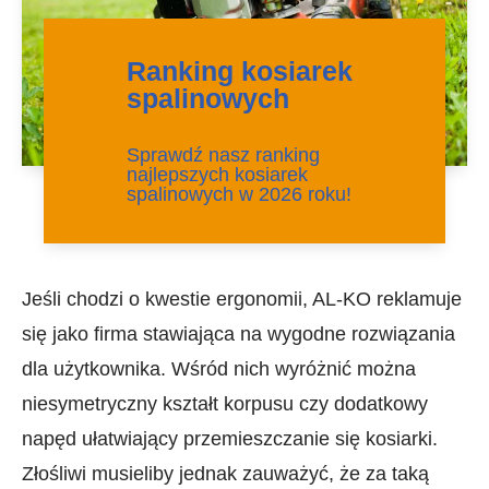
Ranking kosiarek
spalinowych
Sprawdź nasz ranking
najlepszych kosiarek
spalinowych w 2026 roku!
Jeśli chodzi o kwestie ergonomii, AL-KO reklamuje
się jako firma stawiająca na wygodne rozwiązania
dla użytkownika. Wśród nich wyróżnić można
niesymetryczny kształt korpusu czy dodatkowy
napęd ułatwiający przemieszczanie się kosiarki.
Złośliwi musieliby jednak zauważyć, że za taką