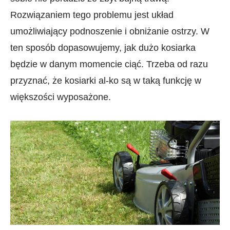
Rozwiązaniem tego problemu jest układ
umożliwiający podnoszenie i obniżanie ostrzy. W
ten sposób dopasowujemy, jak dużo kosiarka
będzie w danym momencie ciąć. Trzeba od razu
przyznać, że kosiarki al-ko są w taką funkcję w
większości wyposażone.