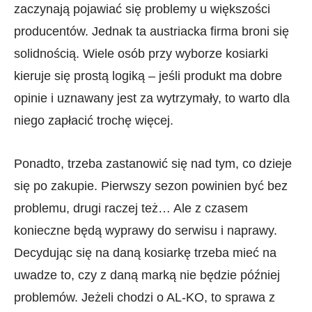
zaczynają pojawiać się problemy u większości
producentów. Jednak ta austriacka firma broni się
solidnością. Wiele osób przy wyborze kosiarki
kieruje się prostą logiką – jeśli produkt ma dobre
opinie i uznawany jest za wytrzymały, to warto dla
niego zapłacić trochę więcej.
Ponadto, trzeba zastanowić się nad tym, co dzieje
się po zakupie. Pierwszy sezon powinien być bez
problemu, drugi raczej też… Ale z czasem
konieczne będą wyprawy do serwisu i naprawy.
Decydując się na daną kosiarkę trzeba mieć na
uwadze to, czy z daną marką nie będzie później
problemów. Jeżeli chodzi o AL-KO, to sprawa z