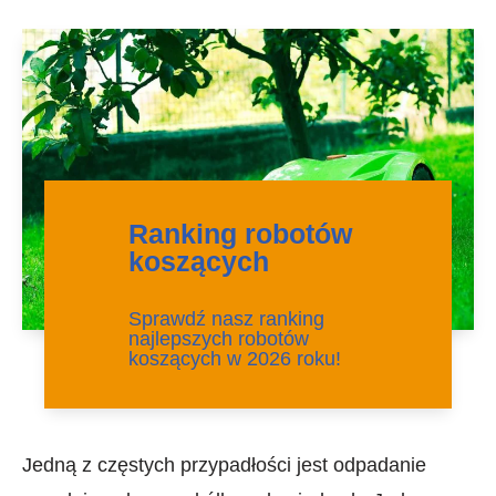
Ranking robotów
koszących
Sprawdź nasz ranking
najlepszych robotów
koszących w 2026 roku!
Jedną z częstych przypadłości jest odpadanie