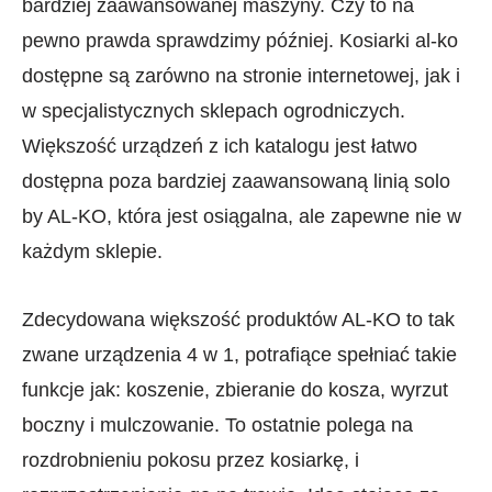
bardziej zaawansowanej maszyny. Czy to na
pewno prawda sprawdzimy później. Kosiarki al-ko
dostępne są zarówno na stronie internetowej, jak i
w specjalistycznych sklepach ogrodniczych.
Większość urządzeń z ich katalogu jest łatwo
dostępna poza bardziej zaawansowaną linią solo
by AL-KO, która jest osiągalna, ale zapewne nie w
każdym sklepie.
Zdecydowana większość produktów AL-KO to tak
zwane urządzenia 4 w 1, potrafiące spełniać takie
funkcje jak: koszenie, zbieranie do kosza, wyrzut
boczny i mulczowanie. To ostatnie polega na
rozdrobnieniu pokosu przez kosiarkę, i