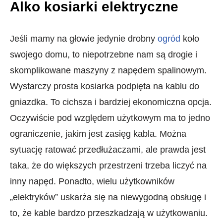
Alko kosiarki elektryczne
Jeśli mamy na głowie jedynie drobny
ogród
koło
swojego domu, to niepotrzebne nam są drogie i
skomplikowane maszyny z napędem spalinowym.
Wystarczy prosta kosiarka podpięta na kablu do
gniazdka. To cichsza i bardziej ekonomiczna opcja.
Oczywiście pod względem użytkowym ma to jedno
ograniczenie, jakim jest zasięg kabla. Można
sytuację ratować przedłużaczami, ale prawda jest
taka, że do większych przestrzeni trzeba liczyć na
inny napęd. Ponadto, wielu użytkowników
„elektryków” uskarża się na niewygodną obsługę i
to, że kable bardzo przeszkadzają w użytkowaniu.