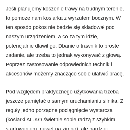
Jeśli planujemy koszenie trawy na trudnym terenie,
to pomoże nam kosiarka z wyrzutem bocznym. W
ten sposób pokos nie będzie się składował pod
naszym urządzeniem, a co za tym idzie,
potencjalnie dławił go. Dbanie o trawnik to proste
zadanie, ale trzeba to jednak wykonywać z głową.
Poprzez zastosowanie odpowiednich technik i
akcesoriów możemy znacząco sobie ułatwić pracę.
Pod względem praktycznego użytkowania trzeba
jeszcze pamiętać o samym uruchamianiu silnika. Z
reguły jedno porządne pociągnięcie wystarcza
(kosiarki AL-KO świetnie sobie radzą z szybkim
startowaniem, nawet na zimno), ale bardziej