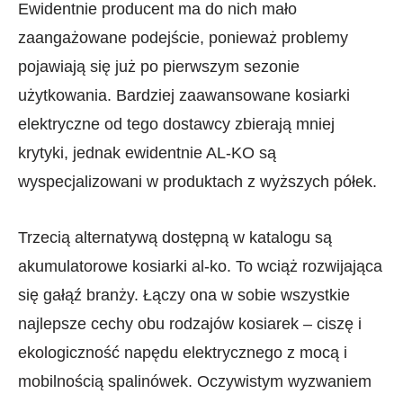
Ewidentnie producent ma do nich mało
zaangażowane podejście, ponieważ problemy
pojawiają się już po pierwszym sezonie
użytkowania. Bardziej zaawansowane kosiarki
elektryczne od tego dostawcy zbierają mniej
krytyki, jednak ewidentnie AL-KO są
wyspecjalizowani w produktach z wyższych półek.
Trzecią alternatywą dostępną w katalogu są
akumulatorowe kosiarki al-ko. To wciąż rozwijająca
się gałąź branży. Łączy ona w sobie wszystkie
najlepsze cechy obu rodzajów kosiarek – ciszę i
ekologiczność napędu elektrycznego z mocą i
mobilnością spalinówek. Oczywistym wyzwaniem