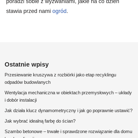
poradzi sobie z wyzwaniami, jakie na co dzień
stawia przed nami
ogród
.
Ostatnie wpisy
Przesiewanie kruszywa z rozbiórki jako etap recyklingu
odpadów budowlanych
Wentylacja mechaniczna w obiektach przemysłowych – układy
i dobór instalacji
Jak działa klucz dynamometryczny i jak go poprawnie ustawić?
Jak wybrać idealną farbę do ścian?
Szambo betonowe – trwałe i sprawdzone rozwiązanie dla domu