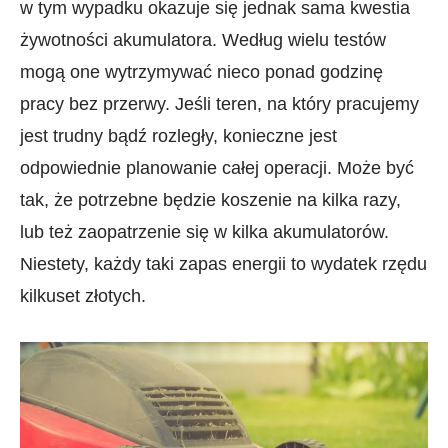
w tym wypadku okazuje się jednak sama kwestia
żywotności akumulatora. Według wielu testów
mogą one wytrzymywać nieco ponad godzinę
pracy bez przerwy. Jeśli teren, na który pracujemy
jest trudny bądź rozległy, konieczne jest
odpowiednie planowanie całej operacji. Może być
tak, że potrzebne będzie koszenie na kilka razy,
lub też zaopatrzenie się w kilka akumulatorów.
Niestety, każdy taki zapas energii to wydatek rzędu
kilkuset złotych.