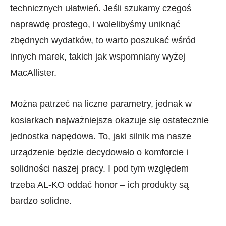
technicznych ułatwień. Jeśli szukamy czegoś
naprawdę prostego, i wolelibyśmy uniknąć
zbędnych wydatków, to warto poszukać wśród
innych marek, takich jak wspomniany wyżej
MacAllister.
Można patrzeć na liczne parametry, jednak w
kosiarkach najważniejsza okazuje się ostatecznie
jednostka napędowa. To, jaki silnik ma nasze
urządzenie będzie decydowało o komforcie i
solidności naszej pracy. I pod tym względem
trzeba AL-KO oddać honor – ich produkty są
bardzo solidne.