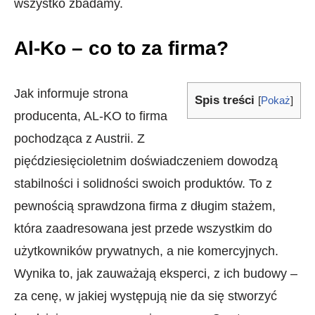
wszystko zbadamy.
Al-Ko – co to za firma?
Jak informuje strona
Spis treści
[
Pokaż
]
producenta, AL-KO to firma
pochodząca z Austrii. Z
pięćdziesięcioletnim doświadczeniem dowodzą
stabilności i solidności swoich produktów. To z
pewnością sprawdzona firma z długim stażem,
która zaadresowana jest przede wszystkim do
użytkowników prywatnych, a nie komercyjnych.
Wynika to, jak zauważają eksperci, z ich budowy –
za cenę, w jakiej występują nie da się stworzyć