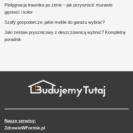
Pielęgnacja trawnika po zimie – jak przywrócić murawie
gęstość i kolor
Szafy gospodarcze: jakie meble do garażu wybrać?
Jaki zestaw prysznicowy z deszczownicą wybrać? Kompletny
poradnik
Nasze serwisy:
ZdrowieWFormie.pl