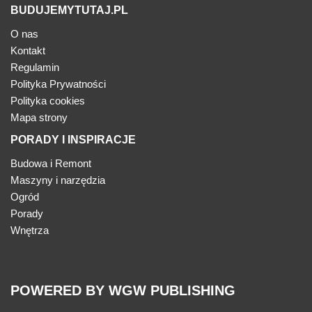
BUDUJEMYTUTAJ.PL
O nas
Kontakt
Regulamin
Polityka Prywatności
Polityka cookies
Mapa strony
PORADY I INSPIRACJE
Budowa i Remont
Maszyny i narzędzia
Ogród
Porady
Wnętrza
POWERED BY WGW PUBLISHING