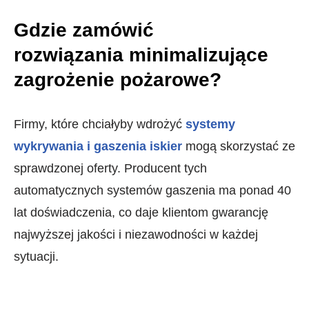
Gdzie zamówić
rozwiązania minimalizujące
zagrożenie pożarowe?
Firmy, które chciałyby wdrożyć
systemy
wykrywania i gaszenia iskier
mogą skorzystać ze
sprawdzonej oferty. Producent tych
automatycznych systemów gaszenia ma ponad 40
lat doświadczenia, co daje klientom gwarancję
najwyższej jakości i niezawodności w każdej
sytuacji.