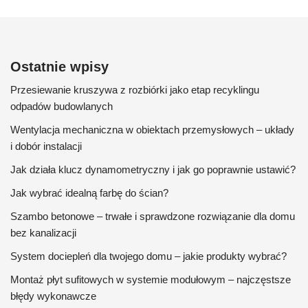
Ostatnie wpisy
Przesiewanie kruszywa z rozbiórki jako etap recyklingu
odpadów budowlanych
Wentylacja mechaniczna w obiektach przemysłowych – układy
i dobór instalacji
Jak działa klucz dynamometryczny i jak go poprawnie ustawić?
Jak wybrać idealną farbę do ścian?
Szambo betonowe – trwałe i sprawdzone rozwiązanie dla domu
bez kanalizacji
System dociepleń dla twojego domu – jakie produkty wybrać?
Montaż płyt sufitowych w systemie modułowym – najczęstsze
błędy wykonawcze