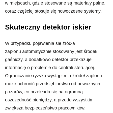
w miejscach, gdzie stosowane są materiały palne,
coraz częściej stosuje się nowoczesne systemy.
Skuteczny detektor iskier
W przypadku pojawienia się źródła
zapłonu automatycznie stosowany jest środek
gaśniczy, a dodatkowo detektor przekazuje
informację o problemie do centrali sterującej.
Ograniczanie ryzyka wystąpienia źródeł zapłonu
może uchronić przedsiębiorstwo od poważnych
pożarów, co przekłada się na ogromną
oszczędność pieniędzy, a przede wszystkim
zwiększa bezpieczeństwo pracowników.