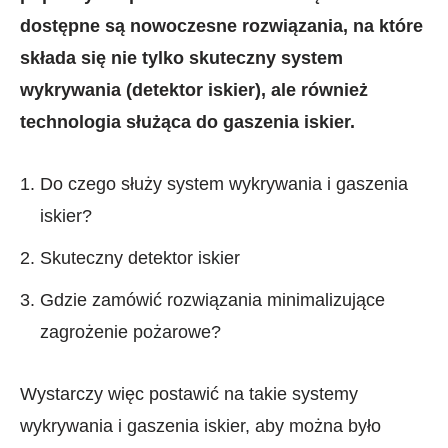
dostępne są nowoczesne rozwiązania, na które
składa się nie tylko skuteczny system
wykrywania (detektor iskier), ale również
technologia służąca do gaszenia iskier.
Do czego służy system wykrywania i gaszenia
iskier?
Skuteczny detektor iskier
Gdzie zamówić rozwiązania minimalizujące
zagrożenie pożarowe?
Wystarczy więc postawić na takie systemy
wykrywania i gaszenia iskier, aby można było