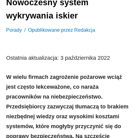
Nowoczesny system
wykrywania iskier
Porady
Opublikowane przez
Redakcja
Ostatnia aktualizacja: 3 października 2022
W wielu firmach zagrożenie pożarowe wciąż
jest często lekceważone, co naraża
pracowników na niebezpieczeństwo.
Przedsiębiorcy zazwyczaj tłumaczą to brakiem
niezbędnej wiedzy oraz wysokimi kosztami
systemów, które mogłyby przyczynić się do
poprawy bezpieczeństwa. Na szczęście