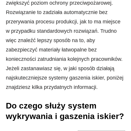
zwiększyć poziom ochrony przeciwpożarowej.
Rozwiązanie to zadziała automatycznie bez
przerywania procesu produkcji, jak to ma miejsce
w przypadku standardowych rozwiązań. Trudno
więc znaleźć lepszy sposób na to, aby
zabezpieczyć materiały łatwopalne bez
konieczności zatrudniania kolejnych pracowników.
Jeżeli zastanawiasz się, w jaki sposób działają
najskuteczniejsze systemy gaszenia iskier, poniżej
znajdziesz kilka przydatnych informacji.
Do czego służy system
wykrywania i gaszenia iskier?