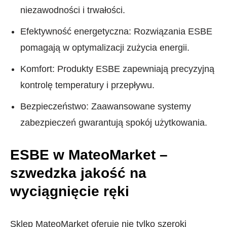
niezawodności i trwałości.
Efektywność energetyczna: Rozwiązania ESBE
pomagają w optymalizacji zużycia energii.
Komfort: Produkty ESBE zapewniają precyzyjną
kontrolę temperatury i przepływu.
Bezpieczeństwo: Zaawansowane systemy
zabezpieczeń gwarantują spokój użytkowania.
ESBE w MateoMarket –
szwedzka jakość na
wyciągnięcie ręki
Sklep MateoMarket oferuje nie tylko szeroki