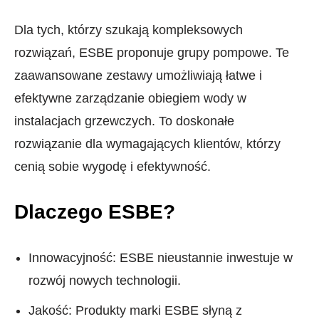
Dla tych, którzy szukają kompleksowych
rozwiązań, ESBE proponuje grupy pompowe. Te
zaawansowane zestawy umożliwiają łatwe i
efektywne zarządzanie obiegiem wody w
instalacjach grzewczych. To doskonałe
rozwiązanie dla wymagających klientów, którzy
cenią sobie wygodę i efektywność.
Dlaczego ESBE?
Innowacyjność: ESBE nieustannie inwestuje w
rozwój nowych technologii.
Jakość: Produkty marki ESBE słyną z