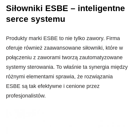
Siłowniki ESBE – inteligentne
serce systemu
Produkty marki ESBE to nie tylko zawory. Firma
oferuje również zaawansowane siłowniki, które w
połączeniu z zaworami tworzą zautomatyzowane
systemy sterowania. To właśnie ta synergia między
różnymi elementami sprawia, że rozwiązania
ESBE są tak efektywne i cenione przez
profesjonalistów.