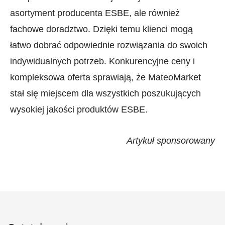
asortyment producenta ESBE, ale również
fachowe doradztwo. Dzięki temu klienci mogą
łatwo dobrać odpowiednie rozwiązania do swoich
indywidualnych potrzeb. Konkurencyjne ceny i
kompleksowa oferta sprawiają, że MateoMarket
stał się miejscem dla wszystkich poszukujących
wysokiej jakości produktów ESBE.
Artykuł sponsorowany