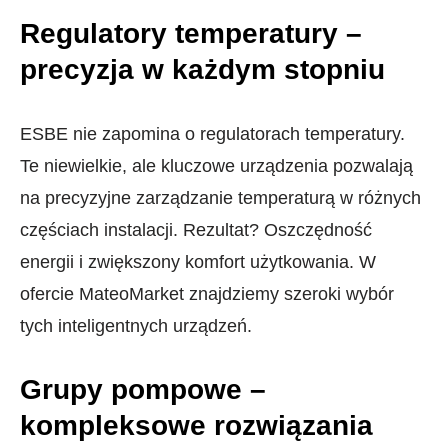
Regulatory temperatury –
precyzja w każdym stopniu
ESBE nie zapomina o regulatorach temperatury.
Te niewielkie, ale kluczowe urządzenia pozwalają
na precyzyjne zarządzanie temperaturą w różnych
częściach instalacji. Rezultat? Oszczędność
energii i zwiększony komfort użytkowania. W
ofercie MateoMarket znajdziemy szeroki wybór
tych inteligentnych urządzeń.
Grupy pompowe –
kompleksowe rozwiązania