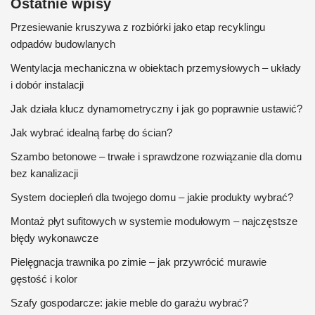
Ostatnie wpisy
Przesiewanie kruszywa z rozbiórki jako etap recyklingu
odpadów budowlanych
Wentylacja mechaniczna w obiektach przemysłowych – układy
i dobór instalacji
Jak działa klucz dynamometryczny i jak go poprawnie ustawić?
Jak wybrać idealną farbę do ścian?
Szambo betonowe – trwałe i sprawdzone rozwiązanie dla domu
bez kanalizacji
System dociepleń dla twojego domu – jakie produkty wybrać?
Montaż płyt sufitowych w systemie modułowym – najczęstsze
błędy wykonawcze
Pielęgnacja trawnika po zimie – jak przywrócić murawie
gęstość i kolor
Szafy gospodarcze: jakie meble do garażu wybrać?