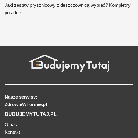
Jaki zestaw prysznicowy z deszczownicą wybrać? Kompletny
poradnik
Nasze serwisy:
ZdrowieWFormie.pl
BUDUJEMYTUTAJ.PL
O nas
Kontakt