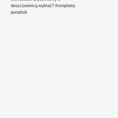
deszczownicą wybrać? Kompletny
poradnik