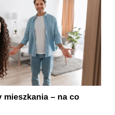
y mieszkania – na co