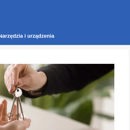
Narzędzia i urządzenia