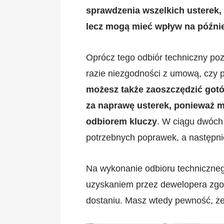
sprawdzenia wszelkich usterek, 
lecz mogą mieć wpływ na późni
Oprócz tego odbiór techniczny poz
razie niezgodności z umową, czy
możesz także zaoszczędzić gotó
za naprawę usterek, ponieważ m
odbiorem kluczy
. W ciągu dwóch
potrzebnych poprawek, a następnie
Na wykonanie odbioru techniczne
uzyskaniem przez dewelopera zgody
dostaniu. Masz wtedy pewność, że 